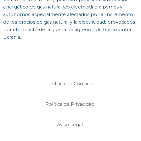
energético de gas natural y/o electricidad a pymes y
autónomos especialmente afectados por el incremento
de los precios de gas natural y la electricidad, provocados
por el impacto de la guerra de agresión de Rusia contra
Ucrania.
Política de Cookies
Política de Privacidad
Aviso Legal