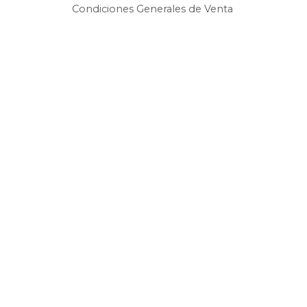
Condiciones Generales de Venta