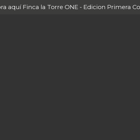
a aquí Finca la Torre ONE - Edicion Primera C