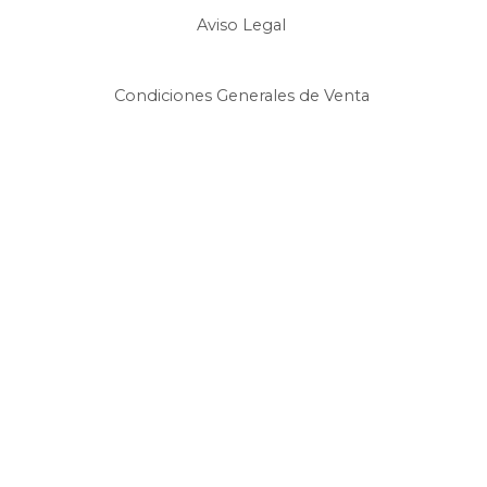
Aviso Legal
Condiciones Generales de Venta