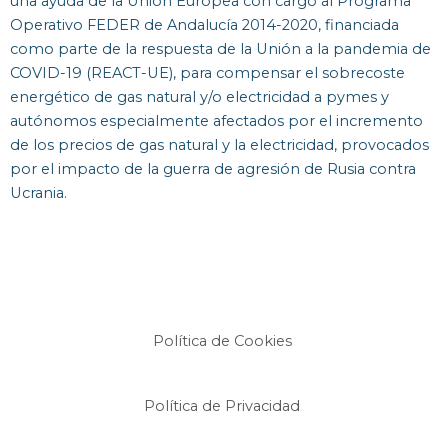
una ayuda de la Unión Europea con cargo al Programa
Operativo FEDER de Andalucía 2014-2020, financiada
como parte de la respuesta de la Unión a la pandemia de
COVID-19 (REACT-UE), para compensar el sobrecoste
energético de gas natural y/o electricidad a pymes y
autónomos especialmente afectados por el incremento
de los precios de gas natural y la electricidad, provocados
por el impacto de la guerra de agresión de Rusia contra
Ucrania.
Política de Cookies
Política de Privacidad