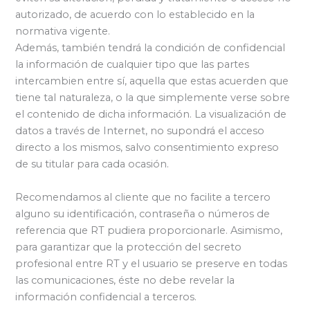
autorizado, de acuerdo con lo establecido en la
normativa vigente.
Además, también tendrá la condición de confidencial
la información de cualquier tipo que las partes
intercambien entre sí, aquella que estas acuerden que
tiene tal naturaleza, o la que simplemente verse sobre
el contenido de dicha información. La visualización de
datos a través de Internet, no supondrá el acceso
directo a los mismos, salvo consentimiento expreso
de su titular para cada ocasión.
Recomendamos al cliente que no facilite a tercero
alguno su identificación, contraseña o números de
referencia que RT pudiera proporcionarle. Asimismo,
para garantizar que la protección del secreto
profesional entre RT y el usuario se preserve en todas
las comunicaciones, éste no debe revelar la
información confidencial a terceros.