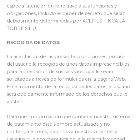
especial atención en lo relativo a sus funciones y
obligaciones, incluido el deber de secreto que serán
debidamente determinadas por ACEITES FINCA LA
TORRE S.L.U.
RECOGIDA DE DATOS:
La aceptación de las presentes condiciones, precisa
del usuario la recogida de unos datos imprescindibles
para la prestación de sus servicios, que le serán
solicitados a través de formularios en la página Web.
En el momento de la recogida de los datos, el usuario
será debidamente informado de los derechos que le
asisten.
Para que la información que contiene nuestro sistema
de tratamiento esté siempre actualizada y no
contenga errores, pedimos a nuestros clientes y
usuarios que nos comuniquen, a la mayor brevedad