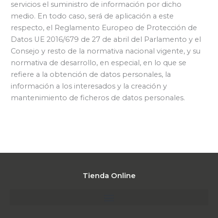
servicios el suministro de información por dicho
medio. En todo caso, será de aplicación a este
respecto, el Reglamento Europeo de Protección de
Datos UE 2016/679 de 27 de abril del Parlamento y el
Consejo y resto de la normativa nacional vigente, y su
normativa de desarrollo, en especial, en lo que se
refiere a la obtención de datos personales, la
información a los interesados y la creación y
mantenimiento de ficheros de datos personales.
Tienda Online