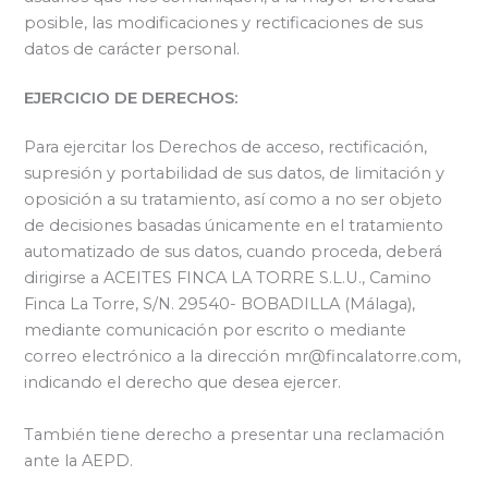
posible, las modificaciones y rectificaciones de sus
datos de carácter personal.
EJERCICIO DE DERECHOS:
Para ejercitar los Derechos de acceso, rectificación,
supresión y portabilidad de sus datos, de limitación y
oposición a su tratamiento, así como a no ser objeto
de decisiones basadas únicamente en el tratamiento
automatizado de sus datos, cuando proceda, deberá
dirigirse a ACEITES FINCA LA TORRE S.L.U., Camino
Finca La Torre, S/N. 29540- BOBADILLA (Málaga),
mediante comunicación por escrito o mediante
correo electrónico a la dirección mr@fincalatorre.com,
indicando el derecho que desea ejercer.
También tiene derecho a presentar una reclamación
ante la AEPD.