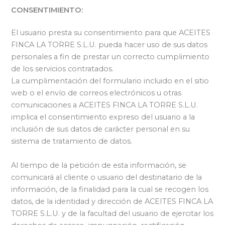
CONSENTIMIENTO:
El usuario presta su consentimiento para que ACEITES
FINCA LA TORRE S.L.U. pueda hacer uso de sus datos
personales a fin de prestar un correcto cumplimiento
de los servicios contratados.
La cumplimentación del formulario incluido en el sitio
web o el envío de correos electrónicos u otras
comunicaciones a ACEITES FINCA LA TORRE S.L.U.
implica el consentimiento expreso del usuario a la
inclusión de sus datos de carácter personal en su
sistema de tratamiento de datos.
Al tiempo de la petición de esta información, se
comunicará al cliente o usuario del destinatario de la
información, de la finalidad para la cual se recogen los
datos, de la identidad y dirección de ACEITES FINCA LA
TORRE S.L.U. y de la facultad del usuario de ejercitar los