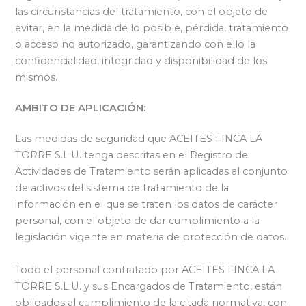
las circunstancias del tratamiento, con el objeto de
evitar, en la medida de lo posible, pérdida, tratamiento
o acceso no autorizado, garantizando con ello la
confidencialidad, integridad y disponibilidad de los
mismos.
AMBITO DE APLICACIÓN:
Las medidas de seguridad que ACEITES FINCA LA
TORRE S.L.U. tenga descritas en el Registro de
Actividades de Tratamiento serán aplicadas al conjunto
de activos del sistema de tratamiento de la
información en el que se traten los datos de carácter
personal, con el objeto de dar cumplimiento a la
legislación vigente en materia de protección de datos.
Todo el personal contratado por ACEITES FINCA LA
TORRE S.L.U. y sus Encargados de Tratamiento, están
obligados al cumplimiento de la citada normativa, con