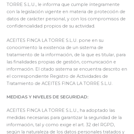
TORRE S.L.U., le informa que cumple íntegramente
con la legislación vigente en materia de protección de
datos de carácter personal, y con los compromisos de
confidencialidad propios de su actividad.
ACEITES FINCA LA TORRE S.L.U. pone en su
conocimiento la existencia de un sistema de
tratamiento de la información, de la que es titular, para
las finalidades propias de gestión, comunicación e
información. El citado sistema se encuentra descrito en
el correspondiente Registro de Actividades de
Tratamiento de ACEITES FINCA LA TORRE S.L.U.
MEDIDAS Y NIVELES DE SEGURIDAD:
ACEITES FINCA LA TORRE S.L.U., ha adoptado las
medidas necesarias para garantizar la seguridad de la
información, tal y como exige el art. 32 del RGPD,
según la naturaleza de los datos personales tratados y