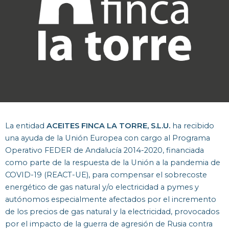
La entidad
ACEITES FINCA LA TORRE, S.L.U.
ha recibido
una ayuda de la Unión Europea con cargo al Programa
Operativo FEDER de Andalucía 2014-2020, financiada
como parte de la respuesta de la Unión a la pandemia de
COVID-19 (REACT-UE), para compensar el sobrecoste
energético de gas natural y/o electricidad a pymes y
autónomos especialmente afectados por el incremento
de los precios de gas natural y la electricidad, provocados
por el impacto de la guerra de agresión de Rusia contra