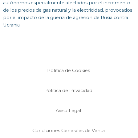
autónomos especialmente afectados por el incremento
de los precios de gas natural y la electricidad, provocados
por el impacto de la guerra de agresión de Rusia contra
Ucrania.
Política de Cookies
Política de Privacidad
Aviso Legal
Condiciones Generales de Venta