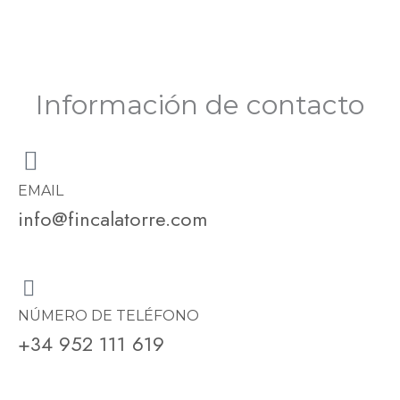
Información de contacto
EMAIL
info@fincalatorre.com
NÚMERO DE TELÉFONO
+34 952 111 619