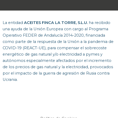
La entidad
ACEITES FINCA LA TORRE, S.L.U.
ha recibido
una ayuda de la Unión Europea con cargo al Programa
Operativo FEDER de Andalucía 2014-2020, financiada
como parte de la respuesta de la Unión a la pandemia de
COVID-19 (REACT-UE), para compensar el sobrecoste
energético de gas natural y/o electricidad a pymes y
autónomos especialmente afectados por el incremento
de los precios de gas natural y la electricidad, provocados
por el impacto de la guerra de agresión de Rusia contra
Ucrania.