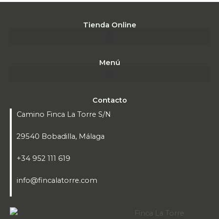
Tienda Online
Menú
Contacto
Camino Finca La Torre S/N
29540 Bobadilla, Málaga
+34 952 111 619
info@fincalatorre.com