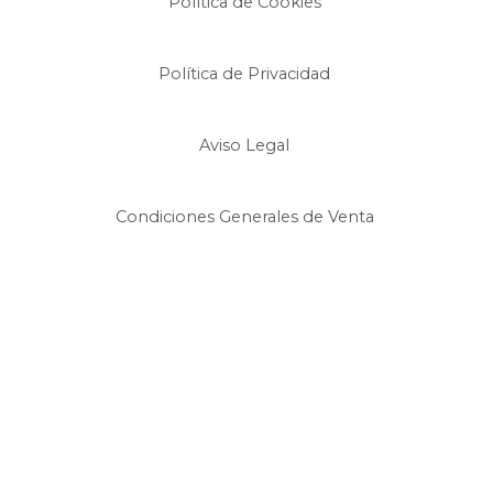
Política de Cookies
Política de Privacidad
Aviso Legal
Condiciones Generales de Venta