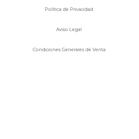
Política de Privacidad
Aviso Legal
Condiciones Generales de Venta