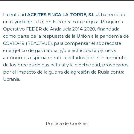
La entidad
ACEITES FINCA LA TORRE, S.L.U.
ha recibido
una ayuda de la Unión Europea con cargo al Programa
Operativo FEDER de Andalucía 2014-2020, financiada
como parte de la respuesta de la Unión a la pandemia de
COVID-19 (REACT-UE), para compensar el sobrecoste
energético de gas natural y/o electricidad a pymes y
autónomos especialmente afectados por el incremento
de los precios de gas natural y la electricidad, provocados
por el impacto de la guerra de agresión de Rusia contra
Ucrania.
Política de Cookies